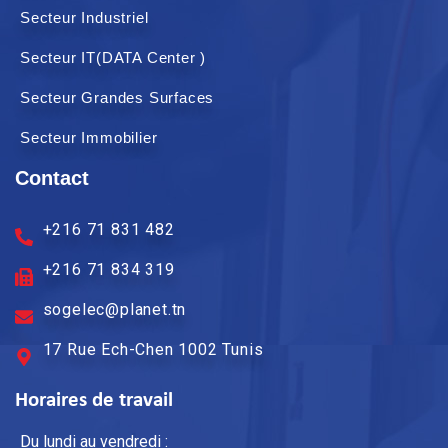
Secteur Industriel
Secteur IT(DATA Center )
Secteur Grandes Surfaces
Secteur Immobilier
Contact
+216 71 831 482
+216 71 834 319
sogelec@planet.tn
17 Rue Ech-Chen 1002 Tunis
Horaires de travail
Du lundi au vendredi :