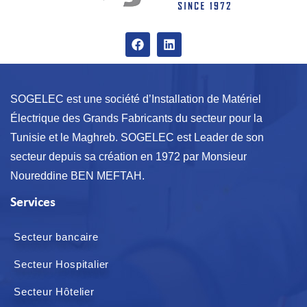
SOGELEC est une société d’Installation de Matériel
Électrique des Grands Fabricants du secteur pour la
Tunisie et le Maghreb. SOGELEC est Leader de son
secteur depuis sa création en 1972 par Monsieur
Noureddine BEN MEFTAH.
Services
Secteur bancaire
Secteur Hospitalier
Secteur Hôtelier