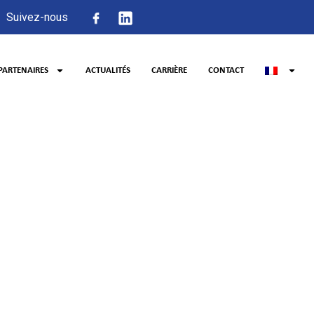
Suivez-nous
PARTENAIRES
ACTUALITÉS
CARRIÈRE
CONTACT
tification