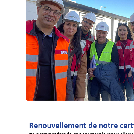
Renouvellement de notre certi