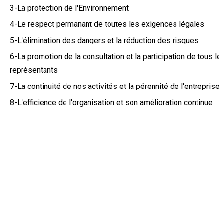
3-La protection de l'Environnement
4-Le respect permanant de toutes les exigences légales
5-L'élimination des dangers et la réduction des risques
6-La promotion de la consultation et la participation de tous le
représentants
7-La continuité de nos activités et la pérennité de l'entrepr
8-L'efficience de l'organisation et son amélioration continue