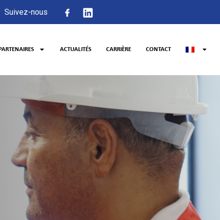
Suivez-nous
PARTENAIRES
ACTUALITÉS
CARRIÈRE
CONTACT