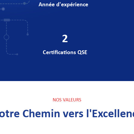
Année d'expérience
2
Certifications QSE
NOS VALEURS
otre Chemin vers l'Excellen