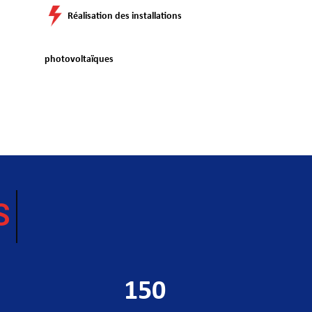
Réalisation des installations
photovoltaïques
FRES
150