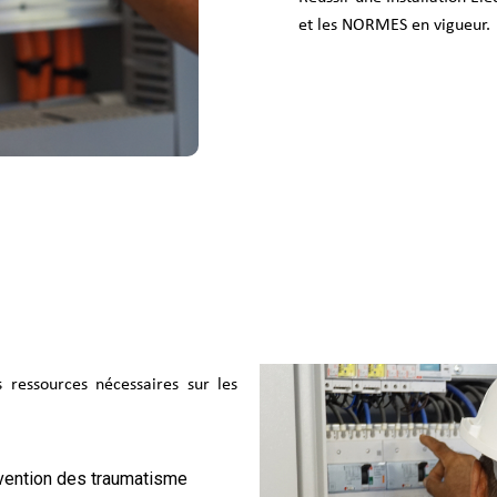
et les NORMES en vigueur.
 ressources nécessaires sur les
révention des traumatisme