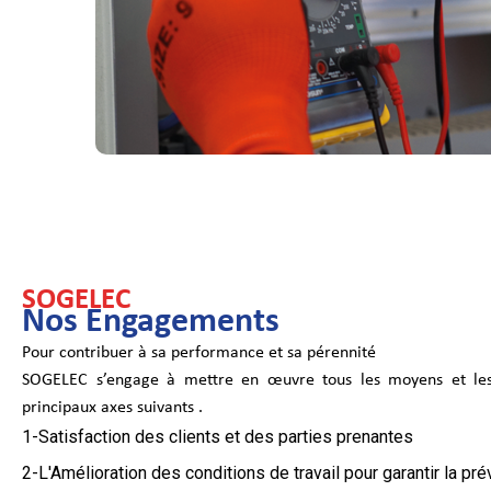
SOGELEC
Nos Engagements
Pour contribuer à sa performance et sa pérennité
SOGELEC s’engage à mettre en œuvre tous les moyens
et les
principaux axes suivants .
1-Satisfaction des clients et des parties prenantes
2-L'Amélioration des conditions de travail pour garantir la p