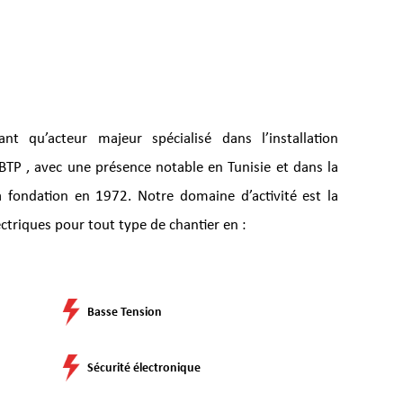
t qu’acteur majeur spécialisé dans l’installation
 BTP , avec une présence notable en Tunisie et dans la
fondation en 1972. Notre domaine d’activité est la
lectriques pour tout type de chantier en :
Basse Tension
Sécurité électronique