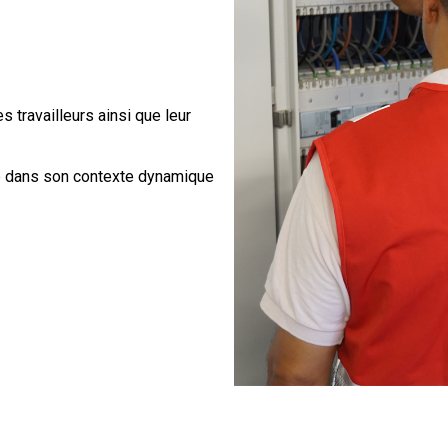
s travailleurs ainsi que leur
ise dans son contexte dynamique