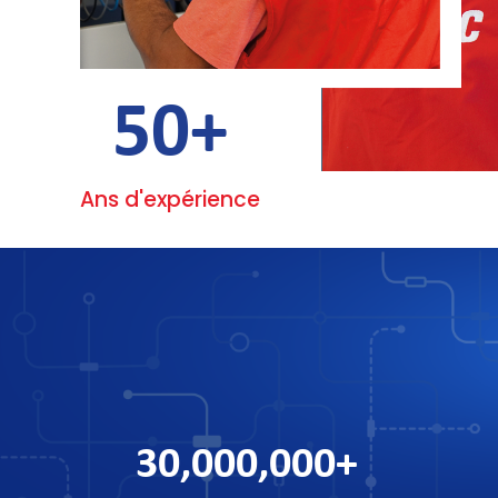
50
+
Ans d'expérience
30,000,000
+