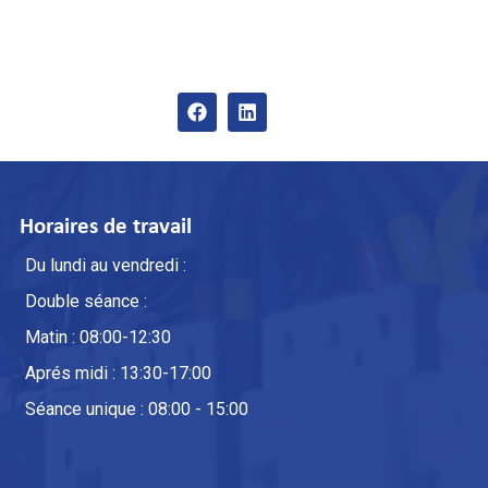
Horaires de travail
Du lundi au vendredi :
Double séance :
Matin : 08:00-12:30
Aprés midi : 13:30-17:00
Séance unique : 08:00 - 15:00