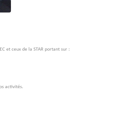
C et ceux de la STAR portant sur :
s activités.