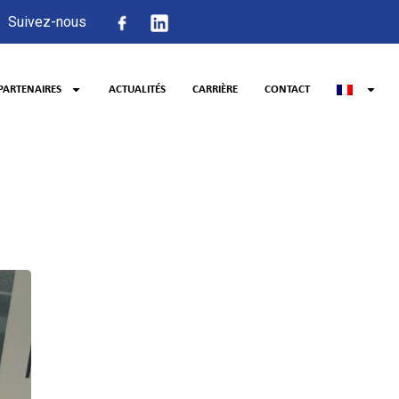
Suivez-nous
PARTENAIRES
ACTUALITÉS
CARRIÈRE
CONTACT