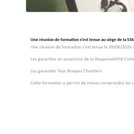
Une réunion de formation s’est tenue au siège de la ST
Une réunion de formation s’est tenue le 09/06/2026 a
Les garanties en assurance de la Responsabilité Civil
Les garanties Tous Risques Chantiers
Cette formation a permis de mieux comprendre les couv