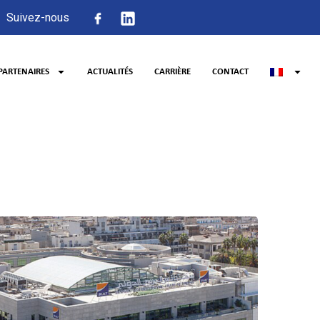
Suivez-nous
PARTENAIRES
ACTUALITÉS
CARRIÈRE
CONTACT