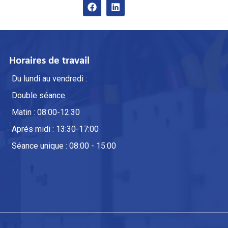
Horaires de travail
Du lundi au vendredi :
Double séance :
Matin : 08:00-12:30
Aprés midi : 13:30-17:00
Séance unique : 08:00 - 15:00