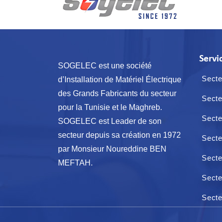
Servi
SOGELEC est une société
Secte
d’Installation de Matériel Électrique
des Grands Fabricants du secteur
Secte
pour la Tunisie et le Maghreb.
Secte
SOGELEC est Leader de son
secteur depuis sa création en 1972
Secte
par Monsieur Noureddine BEN
Secte
MEFTAH.
Secte
Secte