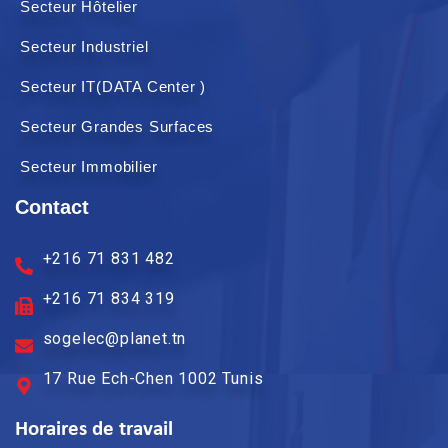
Secteur Hôtelier
Secteur Industriel
Secteur IT(DATA Center )
Secteur Grandes Surfaces
Secteur Immobilier
Contact
+216 71 831 482
+216 71 834 319
sogelec@planet.tn
17 Rue Ech-Chen 1002 Tunis
Horaires de travail