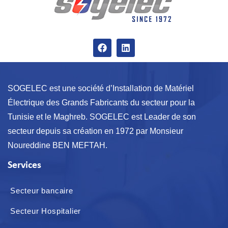
SOGELEC est une société d’Installation de Matériel
Électrique des Grands Fabricants du secteur pour la
Tunisie et le Maghreb. SOGELEC est Leader de son
secteur depuis sa création en 1972 par Monsieur
Noureddine BEN MEFTAH.
Services
Secteur bancaire
Secteur Hospitalier