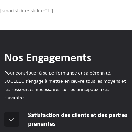
[smartslider3 slider="1"]
Nos Engagements
Pour contribuer à sa performance et sa pérennité,
SOGELEC s’engage à mettre en œuvre tous les moyens et
les ressources nécessaires sur les principaux axes
suivants :
Satisfaction des clients et des parties
prenantes