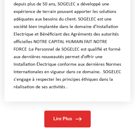
depuis plus de 50 ans, SOGELEC a développé une
expérience de terrain pouvant apporter les solutions
adéquates aux besoins du client. SOGELEC est une
société bien implantée dans le domaine d’Installation
Electrique et Bénéficiant des Agréments des autorités
officielles NOTRE CAPITAL HUMAIN FAIT NOTRE
FORCE :Le Personnel de SOGELEC est qualifié et formé
aux dernières nouveautés permet d’offrir une
Installation Électrique conforme aux dernières Normes
Internationales en vigueur dans ce domaine. SOGELEC
s'engage à respecter les principes éthiques dans la
réalisation de ses activités .
Lire Plus