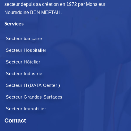
secteur depuis sa création en 1972 par Monsieur
Noureddine BEN MEFTAH.
Services
Secteur bancaire
Secteur Hospitalier
Secteur Hôtelier
Secteur Industriel
Secteur IT(DATA Center )
Secteur Grandes Surfaces
Secteur Immobilier
Contact