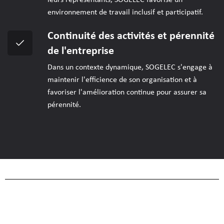
environnement de travail inclusif et participatif.
Continuité des activités et pérennité
de l'entreprise
Dans un contexte dynamique, SOGELEC s'engage à
maintenir l'efficience de son organisation et à
favoriser l'amélioration continue pour assurer sa
pérennité.