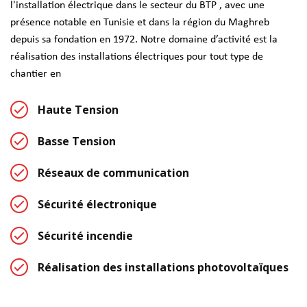
l'installation électrique dans le secteur du BTP , avec une
présence notable en Tunisie et dans la région du Maghreb
depuis sa fondation en 1972. Notre domaine d’activité est la
réalisation des installations électriques pour tout type de
chantier en
Haute Tension
Basse Tension
Réseaux de communication
Sécurité électronique
Sécurité incendie
Réalisation des installations photovoltaïques