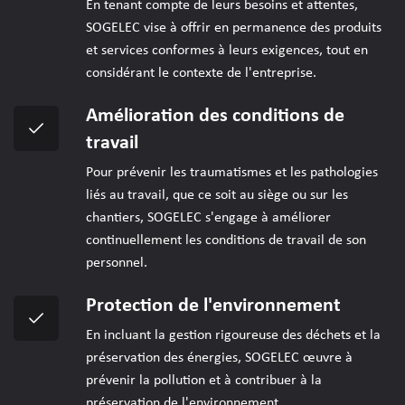
En tenant compte de leurs besoins et attentes,
SOGELEC vise à offrir en permanence des produits
et services conformes à leurs exigences, tout en
considérant le contexte de l'entreprise.
Amélioration des conditions de
travail
Pour prévenir les traumatismes et les pathologies
liés au travail, que ce soit au siège ou sur les
chantiers, SOGELEC s'engage à améliorer
continuellement les conditions de travail de son
personnel.
Protection de l'environnement
En incluant la gestion rigoureuse des déchets et la
préservation des énergies, SOGELEC œuvre à
prévenir la pollution et à contribuer à la
préservation de l'environnement.