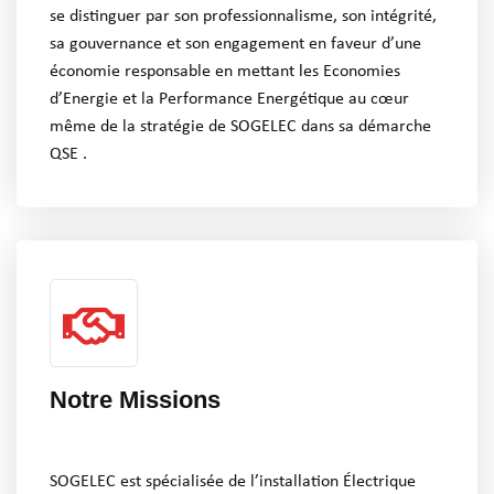
se distinguer par son professionnalisme, son intégrité,
sa gouvernance et son engagement en faveur d’une
économie responsable en mettant les Economies
d’Energie et la Performance Energétique au cœur
même de la stratégie de SOGELEC dans sa démarche
QSE .
Notre Missions
SOGELEC est spécialisée de l’installation Électrique