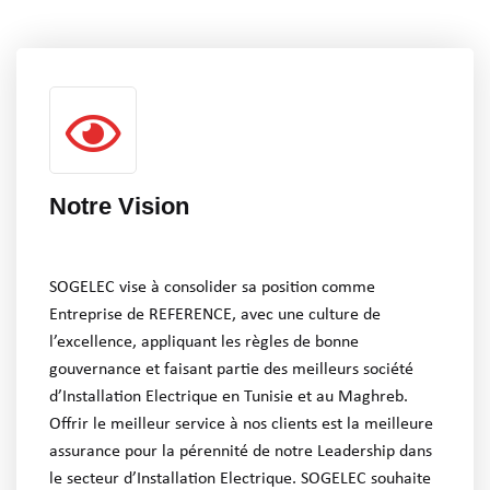
Notre Vision
SOGELEC vise à consolider sa position comme
Entreprise de REFERENCE, avec une culture de
l’excellence, appliquant les règles de bonne
gouvernance et faisant partie des meilleurs société
d’Installation Electrique en Tunisie et au Maghreb.
Offrir le meilleur service à nos clients est la meilleure
assurance pour la pérennité de notre Leadership dans
le secteur d’Installation Electrique. SOGELEC souhaite