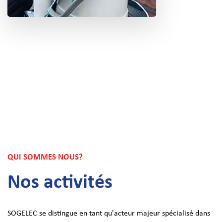
QUI SOMMES NOUS?
Nos activités
SOGELEC se distingue en tant qu'acteur majeur spécialisé dans