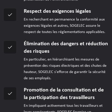
Respect des exigences légales
En recherchant en permanence la conformité aux
exigences légales et autres, SOGELEC assure le
respect de toutes les réglementations applicables.
Élimination des dangers et réduction
des risques
En particulier, en hiérarchisant les mesures de
prévention des risques électriques et des chutes de
hauteur, SOGELEC s'efforce de garantir la sécurité
de ses employés.
Promotion de la consultation et de
la participation des travailleurs
En impliquant activement tous les travailleurs et
leurs représentants, SOGELEC favorise un