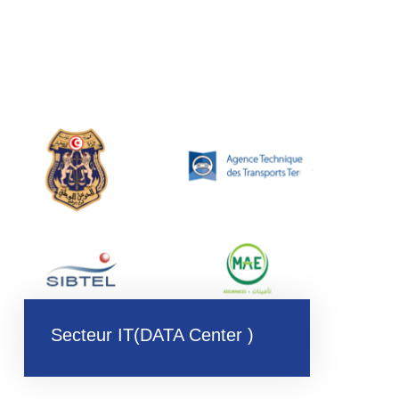
Secteur IT(DATA Center )