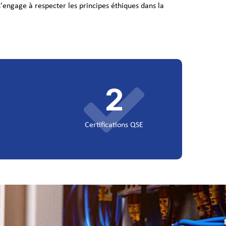
engage à respecter les principes éthiques dans la
2
Certifications QSE