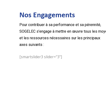
Nos Engagements
Pour contribuer à sa performance et sa pérennité,
SOGELEC s’engage à mettre en œuvre tous les moy
et les ressources nécessaires sur les principaux
axes suivants :
[smartslider3 slider="3"]