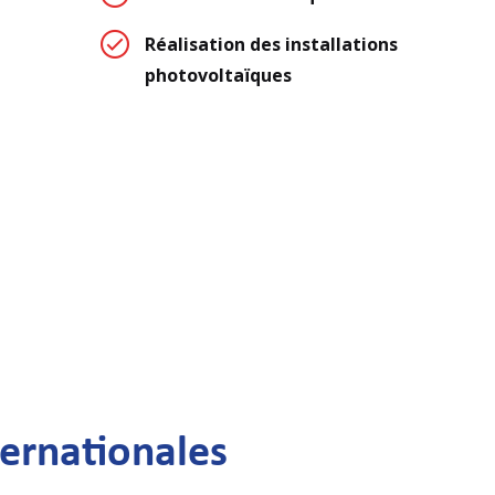
Réalisation des installations
photovoltaïques
ernationales