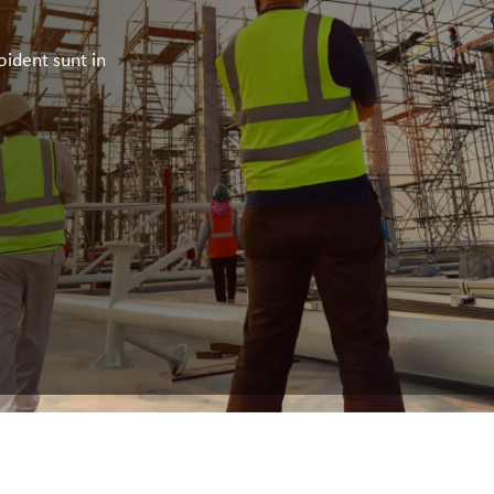
oident sunt in