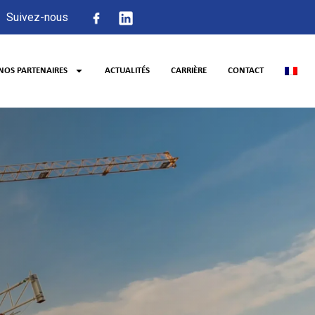
Suivez-nous
NOS PARTENAIRES
ACTUALITÉS
CARRIÈRE
CONTACT