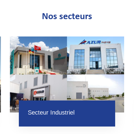
Nos secteurs
Secteur Industriel