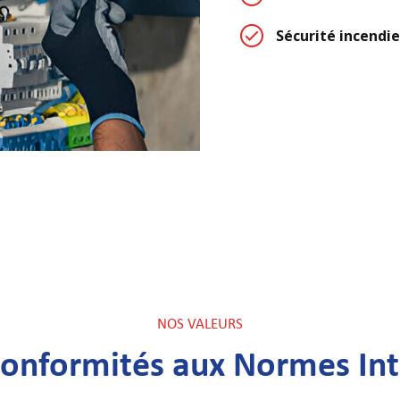
Sécurité incendie
NOS VALEURS
Conformités aux Normes Int