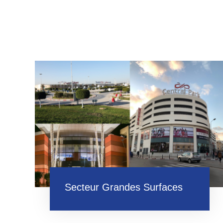
Secteur Grandes Surfaces