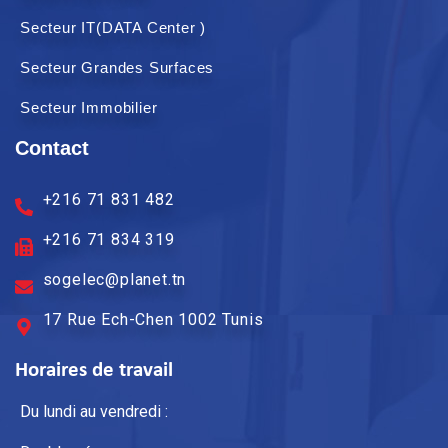
Secteur IT(DATA Center )
Secteur Grandes Surfaces
Secteur Immobilier
Contact
+216 71 831 482
+216 71 834 319
sogelec@planet.tn
17 Rue Ech-Chen 1002 Tunis
Horaires de travail
Du lundi au vendredi :