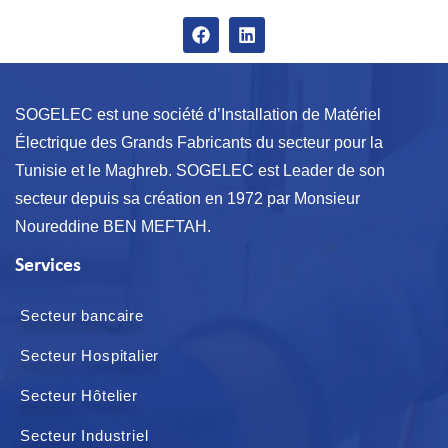
SOGELEC est une société d’Installation de Matériel
Électrique des Grands Fabricants du secteur pour la
Tunisie et le Maghreb. SOGELEC est Leader de son
secteur depuis sa création en 1972 par Monsieur
Noureddine BEN MEFTAH.
Services
Secteur bancaire
Secteur Hospitalier
Secteur Hôtelier
Secteur Industriel