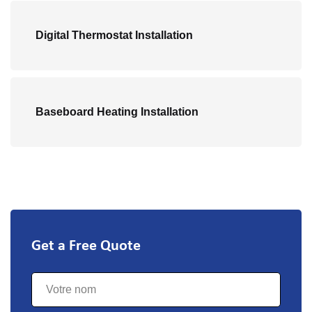
Digital Thermostat Installation
Baseboard Heating Installation
Get a Free Quote