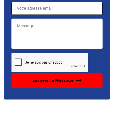
Envoyer Le Message