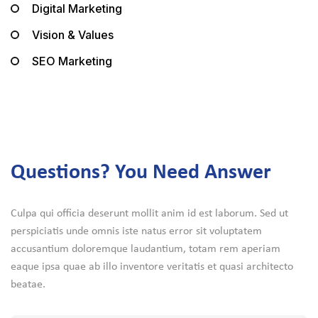
Digital Marketing
Vision & Values
SEO Marketing
Questions? You Need Answer
Culpa qui officia deserunt mollit anim id est laborum. Sed ut
perspiciatis unde omnis iste natus error sit voluptatem
accusantium doloremque laudantium, totam rem aperiam
eaque ipsa quae ab illo inventore veritatis et quasi architecto
beatae.