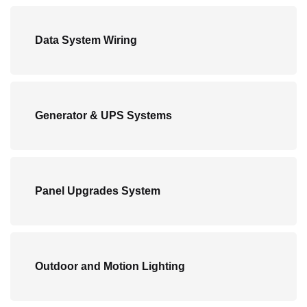
Data System Wiring
Generator & UPS Systems
Panel Upgrades System
Outdoor and Motion Lighting