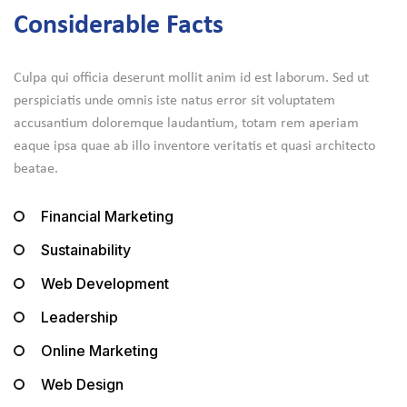
Considerable Facts
Culpa qui officia deserunt mollit anim id est laborum. Sed ut
perspiciatis unde omnis iste natus error sit voluptatem
accusantium doloremque laudantium, totam rem aperiam
eaque ipsa quae ab illo inventore veritatis et quasi architecto
beatae.
Financial Marketing
Sustainability
Web Development
Leadership
Online Marketing
Web Design