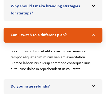
Why should I make branding strategies
for startups?
Can I switch to a different plan?
Lorem ipsum dolor sit elit consectur sed eiusmod
tempor aliquat enim minim veniam exercitation
ulamco laboris nis aliquip commodo consequat Duis
aute irure dolor in reprehenderit in voluptate.
Do you issue refunds?