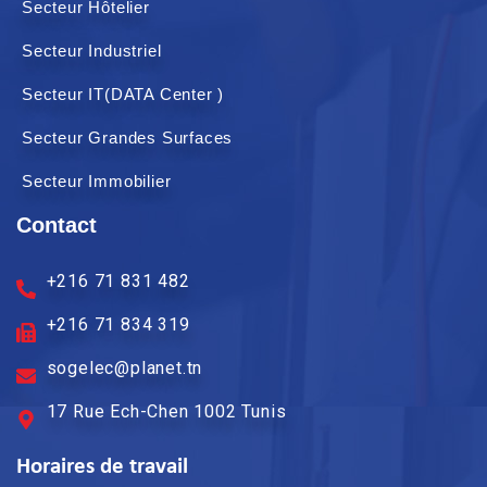
Secteur Hôtelier
Secteur Industriel
Secteur IT(DATA Center )
Secteur Grandes Surfaces
Secteur Immobilier
Contact
+216 71 831 482
+216 71 834 319
sogelec@planet.tn
17 Rue Ech-Chen 1002 Tunis
Horaires de travail