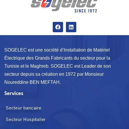
SOGELEC est une société d’Installation de Matériel
Électrique des Grands Fabricants du secteur pour la
Tunisie et le Maghreb. SOGELEC est Leader de son
secteur depuis sa création en 1972 par Monsieur
Noureddine BEN MEFTAH.
Services
Secteur bancaire
Secteur Hospitalier