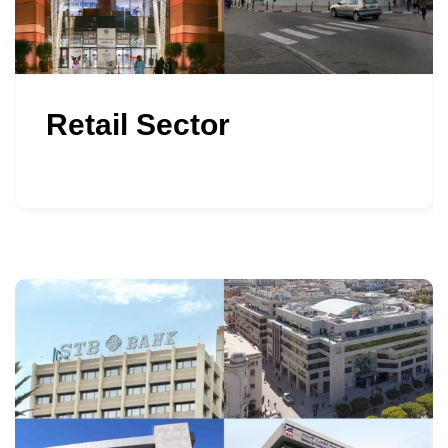
Retail Sector