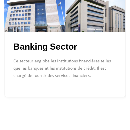
Banking Sector
Ce secteur englobe les institutions financières telles
que les banques et les institutions de crédit. Il est
chargé de fournir des services financiers.