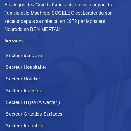
Électrique des Grands Fabricants du secteur pour la
Tunisie et le Maghreb. SOGELEC est Leader de son
secteur depuis sa création en 1972 par Monsieur
Noureddine BEN MEFTAH.
Services
Secteur bancaire
Secteur Hospitalier
Secteur Hôtelier
Secteur Industriel
Secteur IT(DATA Center )
Secteur Grandes Surfaces
Secteur Immobilier