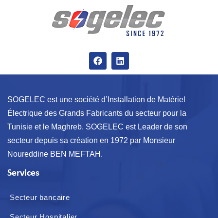
SOGELEC est une société d’Installation de Matériel
Électrique des Grands Fabricants du secteur pour la
Tunisie et le Maghreb. SOGELEC est Leader de son
secteur depuis sa création en 1972 par Monsieur
Noureddine BEN MEFTAH.
Services
Secteur bancaire
Secteur Hospitalier