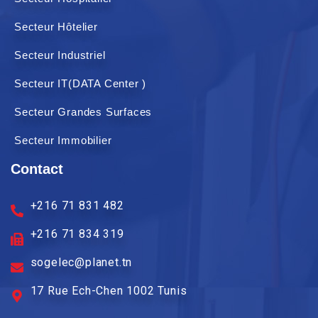
Secteur Hôtelier
Secteur Industriel
Secteur IT(DATA Center )
Secteur Grandes Surfaces
Secteur Immobilier
Contact
+216 71 831 482
+216 71 834 319
sogelec@planet.tn
17 Rue Ech-Chen 1002 Tunis