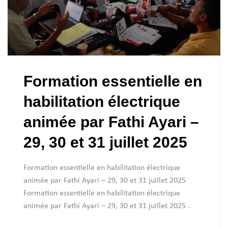
Formation essentielle en
habilitation électrique
animée par Fathi Ayari –
29, 30 et 31 juillet 2025
Formation essentielle en habilitation électrique
animée par Fathi Ayari – 29, 30 et 31 juillet 2025
Formation essentielle en habilitation électrique
animée par Fathi Ayari – 29, 30 et 31 juillet 2025 .