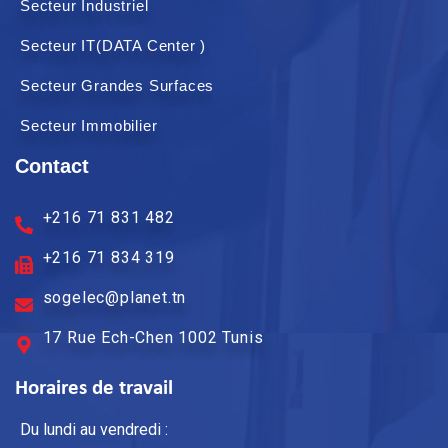
Secteur Industriel
Secteur IT(DATA Center )
Secteur Grandes Surfaces
Secteur Immobilier
Contact
+216 71 831 482
+216 71 834 319
sogelec@planet.tn
17 Rue Ech-Chen 1002 Tunis
Horaires de travail
Du lundi au vendredi :