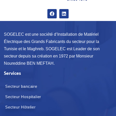
SOGELEC est une société d’Installation de Matériel
Électrique des Grands Fabricants du secteur pour la
Tunisie et le Maghreb. SOGELEC est Leader de son
secteur depuis sa création en 1972 par Monsieur
Noureddine BEN MEFTAH.
Services
Secteur bancaire
Secteur Hospitalier
Secteur Hôtelier