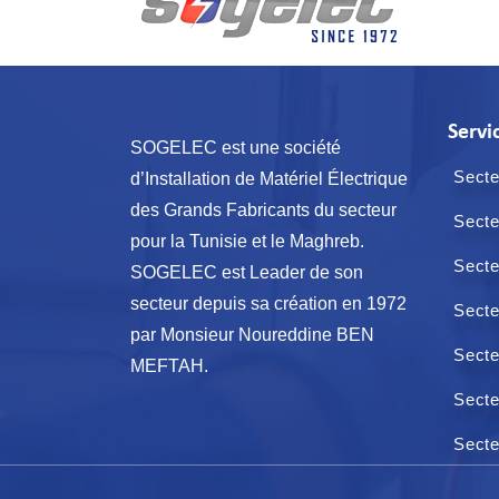
Servi
SOGELEC est une société
Secte
d’Installation de Matériel Électrique
des Grands Fabricants du secteur
Secte
pour la Tunisie et le Maghreb.
Secte
SOGELEC est Leader de son
secteur depuis sa création en 1972
Secte
par Monsieur Noureddine BEN
Secte
MEFTAH.
Secte
Secte