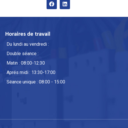
Horaires de travail
Du lundi au vendredi :
Double séance :
Matin : 08:00-12:30
Aprés midi : 13:30-17:00
Séance unique : 08:00 - 15:00