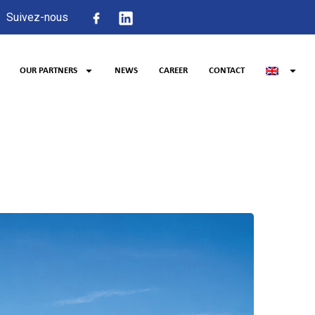
Suivez-nous
OUR PARTNERS
NEWS
CAREER
CONTACT