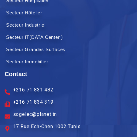
Secteur Hospitalier
Secteur Hôtelier
Secteur Industriel
Secteur IT(DATA Center )
Secteur Grandes Surfaces
Secteur Immobilier
Contact
+216 71 831 482
+216 71 834 319
sogelec@planet.tn
17 Rue Ech-Chen 1002 Tunis