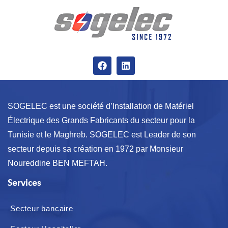
SOGELEC est une société d’Installation de Matériel
Électrique des Grands Fabricants du secteur pour la
Tunisie et le Maghreb. SOGELEC est Leader de son
secteur depuis sa création en 1972 par Monsieur
Noureddine BEN MEFTAH.
Services
Secteur bancaire