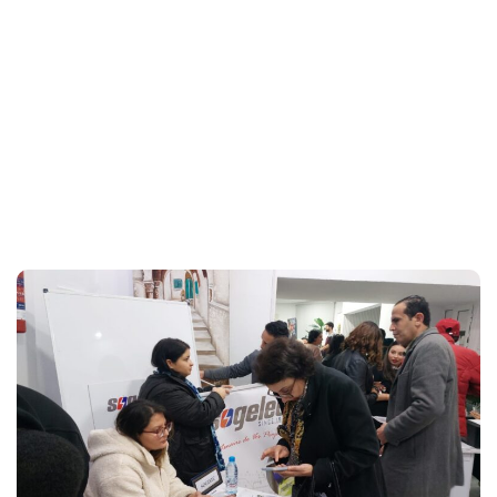
16th, 2025