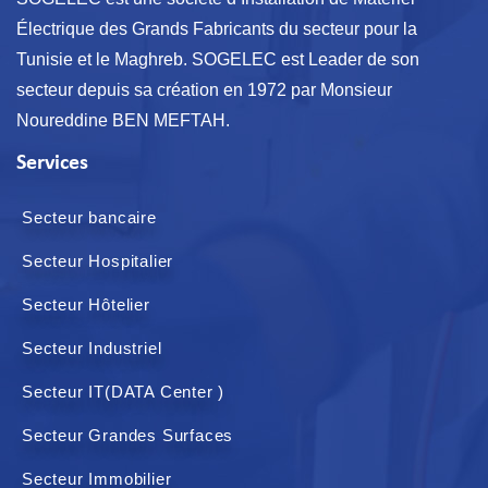
Électrique des Grands Fabricants du secteur pour la
Tunisie et le Maghreb. SOGELEC est Leader de son
secteur depuis sa création en 1972 par Monsieur
Noureddine BEN MEFTAH.
Services
Secteur bancaire
Secteur Hospitalier
Secteur Hôtelier
Secteur Industriel
Secteur IT(DATA Center )
Secteur Grandes Surfaces
Secteur Immobilier