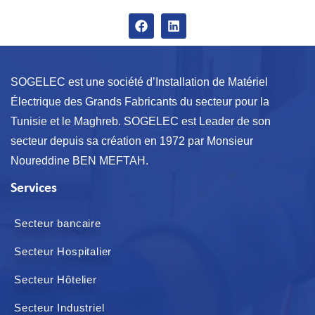
SOGELEC est une société d’Installation de Matériel
Électrique des Grands Fabricants du secteur pour la
Tunisie et le Maghreb. SOGELEC est Leader de son
secteur depuis sa création en 1972 par Monsieur
Noureddine BEN MEFTAH.
Services
Secteur bancaire
Secteur Hospitalier
Secteur Hôtelier
Secteur Industriel