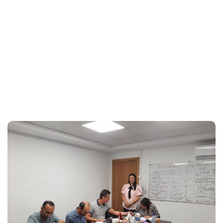
28th, 2025