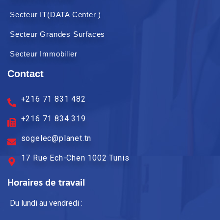
Secteur IT(DATA Center )
Secteur Grandes Surfaces
Secteur Immobilier
Contact
+216 71 831 482
+216 71 834 319
sogelec@planet.tn
17 Rue Ech-Chen 1002 Tunis
Horaires de travail
Du lundi au vendredi :